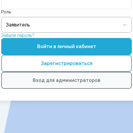
Роль
Заявитель
Забыли пароль?
Войти в личный кабинет
Зарегистрироваться
Вход для администраторов