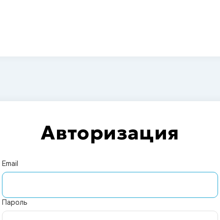
Авторизация
Email
Пароль