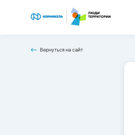
Вернуться на сайт